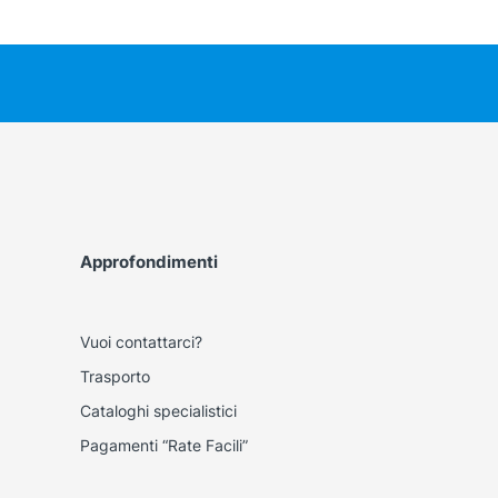
Approfondimenti
Vuoi contattarci?
Trasporto
Cataloghi specialistici
Pagamenti “Rate Facili”