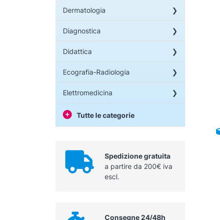
Dermatologia
Diagnostica
Didattica
Ecografia-Radiologia
Elettromedicina
Tutte le categorie
Spedizione gratuita
a partire da 200€ iva
escl.
Consegne 24/48h