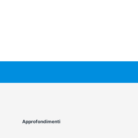
Approfondimenti