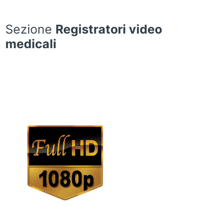
Sezione
Registratori video
medicali