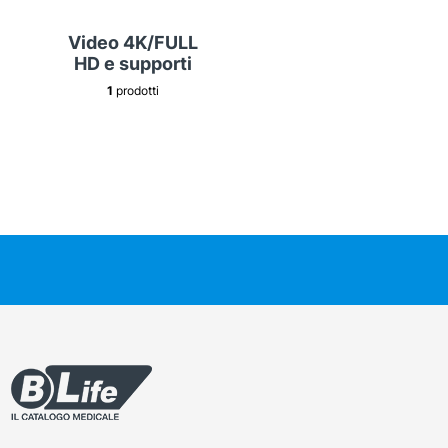
Video 4K/FULL
HD e supporti
1
prodotti