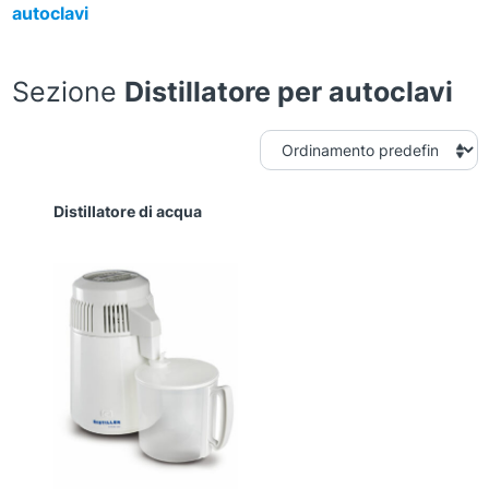
autoclavi
Sezione
Distillatore per autoclavi
Distillatore di acqua