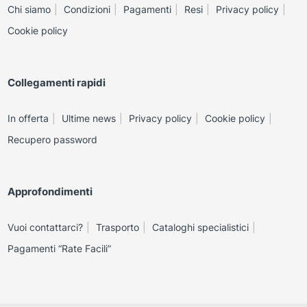
Chi siamo
Condizioni
Pagamenti
Resi
Privacy policy
Cookie policy
Collegamenti rapidi
In offerta
Ultime news
Privacy policy
Cookie policy
Recupero password
Approfondimenti
Vuoi contattarci?
Trasporto
Cataloghi specialistici
Pagamenti “Rate Facili”