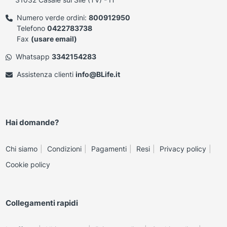
Numero verde ordini:
800912950
Telefono
0422783738
Fax
(usare email)
Whatsapp
3342154283
Assistenza clienti
info@BLife.it
Hai domande?
Chi siamo
Condizioni
Pagamenti
Resi
Privacy policy
Cookie policy
Collegamenti rapidi