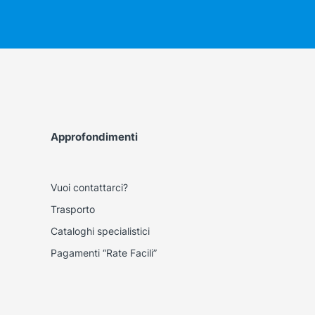
Approfondimenti
Vuoi contattarci?
Trasporto
Cataloghi specialistici
Pagamenti “Rate Facili”