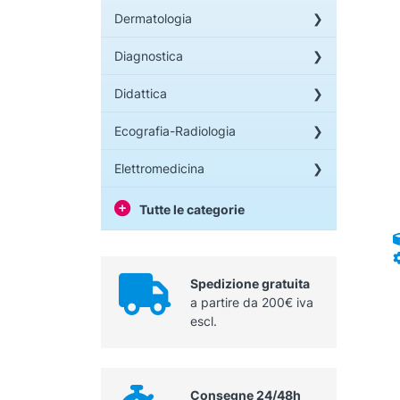
Dermatologia
Diagnostica
Didattica
Ecografia-Radiologia
Elettromedicina
Tutte le categorie
Spedizione gratuita
a partire da 200€ iva
escl.
Consegne 24/48h