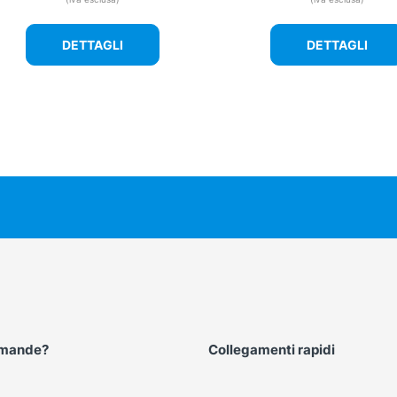
DETTAGLI
DETTAGLI
omande?
Collegamenti rapidi