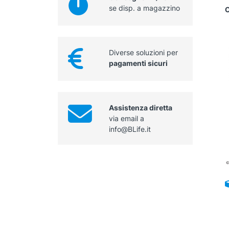
se disp. a magazzino
O
Diverse soluzioni per
pagamenti sicuri
Assistenza diretta
via email a
info@BLife.it