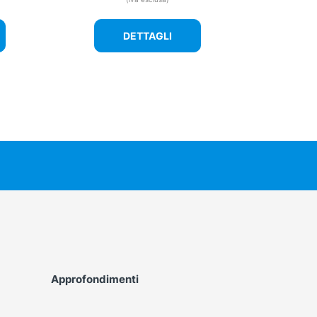
DETTAGLI
Approfondimenti