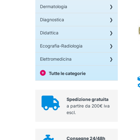
Dermatologia
Diagnostica
Didattica
Ecografia-Radiologia
Elettromedicina
Tutte le categorie
Spedizione gratuita
a partire da 200€ iva
escl.
Consegne 24/48h