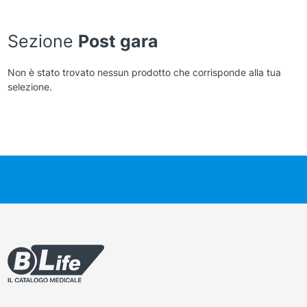
Sezione
Post gara
Non è stato trovato nessun prodotto che corrisponde alla tua
selezione.