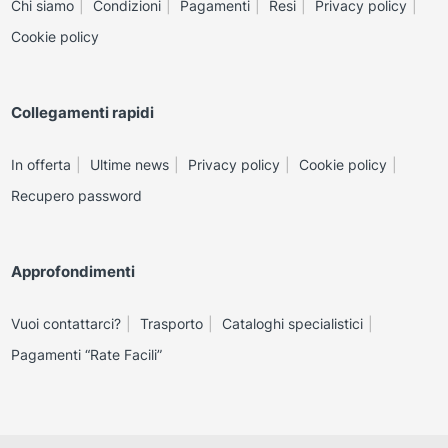
Chi siamo
Condizioni
Pagamenti
Resi
Privacy policy
Cookie policy
Collegamenti rapidi
In offerta
Ultime news
Privacy policy
Cookie policy
Recupero password
Approfondimenti
Vuoi contattarci?
Trasporto
Cataloghi specialistici
Pagamenti “Rate Facili”