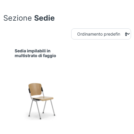
Sezione
Sedie
Sedia impilabili in
multistrato di faggio