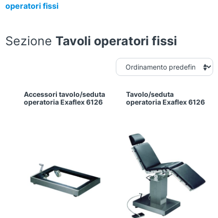
operatori fissi
Sezione
Tavoli operatori fissi
Accessori tavolo/seduta
Tavolo/seduta
operatoria Exaflex 6126
operatoria Exaflex 6126