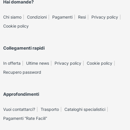
Hai domande?
Chi siamo
Condizioni
Pagamenti
Resi
Privacy policy
Cookie policy
Collegamenti rapidi
In offerta
Ultime news
Privacy policy
Cookie policy
Recupero password
Approfondimenti
Vuoi contattarci?
Trasporto
Cataloghi specialistici
Pagamenti “Rate Facili”