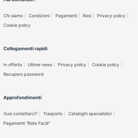
Chi siamo
Condizioni
Pagamenti
Resi
Privacy policy
Cookie policy
Collegamenti rapidi
In offerta
Ultime news
Privacy policy
Cookie policy
Recupero password
Approfondimenti
Vuoi contattarci?
Trasporto
Cataloghi specialistici
Pagamenti “Rate Facili”