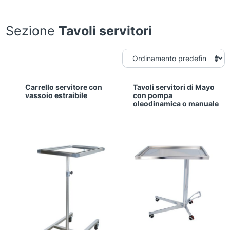
Sezione
Tavoli servitori
Carrello servitore con
Tavoli servitori di Mayo
vassoio estraibile
con pompa
oleodinamica o manuale