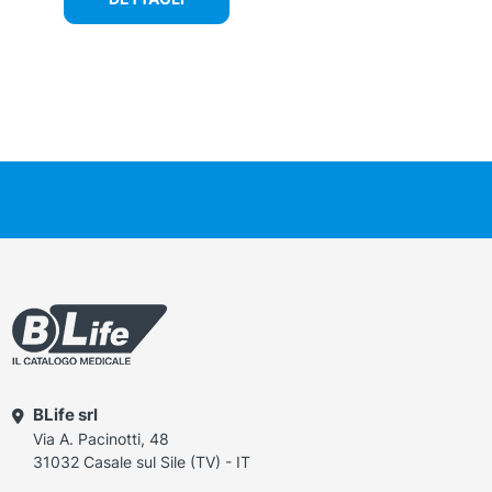
BLife srl
Via A. Pacinotti, 48
31032 Casale sul Sile (TV) - IT