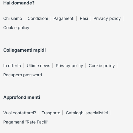
Hai domande?
Chi siamo
Condizioni
Pagamenti
Resi
Privacy policy
Cookie policy
Collegamenti rapidi
In offerta
Ultime news
Privacy policy
Cookie policy
Recupero password
Approfondimenti
Vuoi contattarci?
Trasporto
Cataloghi specialistici
Pagamenti “Rate Facili”