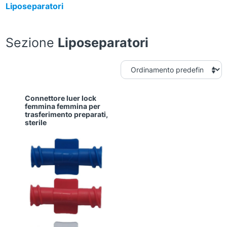
Liposeparatori
Sezione
Liposeparatori
Connettore luer lock
femmina femmina per
trasferimento preparati,
sterile