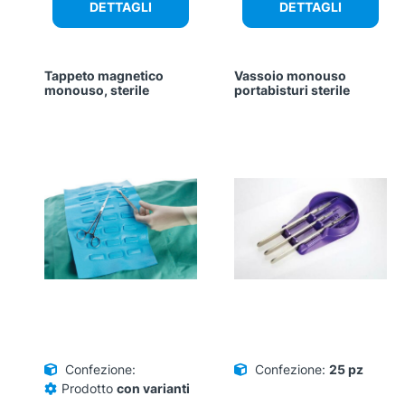
DETTAGLI
DETTAGLI
Tappeto magnetico
Vassoio monouso
monouso, sterile
portabisturi sterile
Confezione:
Confezione:
25 pz
Prodotto
con varianti