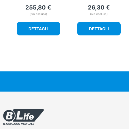
255,80
€
26,30
€
(iva esclusa)
(iva esclusa)
DETTAGLI
DETTAGLI