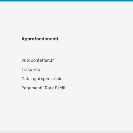
Approfondimenti
Vuoi contattarci?
Trasporto
Cataloghi specialistici
Pagamenti “Rate Facili”