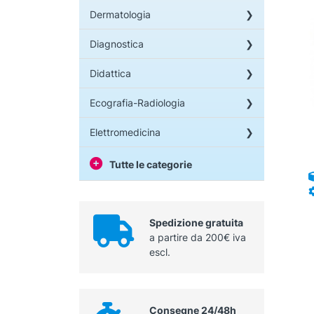
Dermatologia
Diagnostica
Didattica
Ecografia-Radiologia
Elettromedicina
Tutte le categorie
Spedizione gratuita
a partire da 200€ iva
escl.
Consegne 24/48h