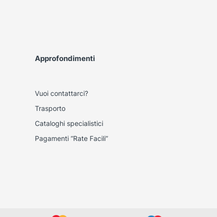
Approfondimenti
Vuoi contattarci?
Trasporto
Cataloghi specialistici
Pagamenti “Rate Facili”