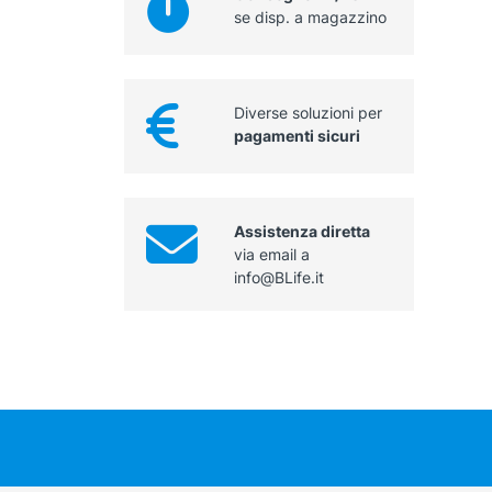
se disp. a magazzino
Diverse soluzioni per
pagamenti sicuri
Assistenza diretta
via email a
info@BLife.it