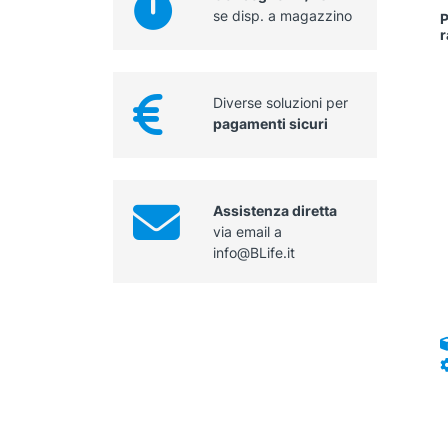
se disp. a magazzino
P
r
Diverse soluzioni per
pagamenti sicuri
Assistenza diretta
via email a
info@BLife.it