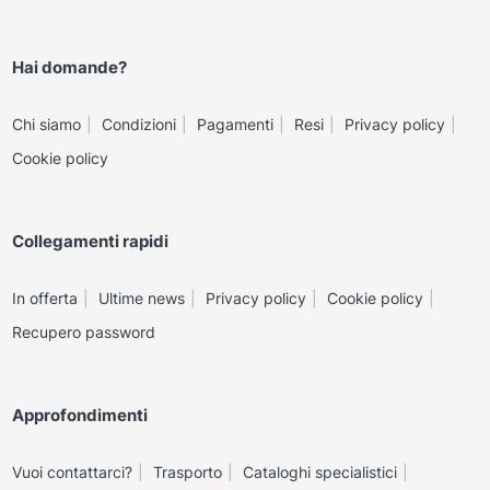
Hai domande?
Chi siamo
Condizioni
Pagamenti
Resi
Privacy policy
Cookie policy
Collegamenti rapidi
In offerta
Ultime news
Privacy policy
Cookie policy
Recupero password
Approfondimenti
Vuoi contattarci?
Trasporto
Cataloghi specialistici