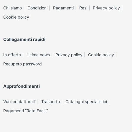
Chi siamo
Condizioni
Pagamenti
Resi
Privacy policy
Cookie policy
Collegamenti rapidi
In offerta
Ultime news
Privacy policy
Cookie policy
Recupero password
Approfondimenti
Vuoi contattarci?
Trasporto
Cataloghi specialistici
Pagamenti “Rate Facili”