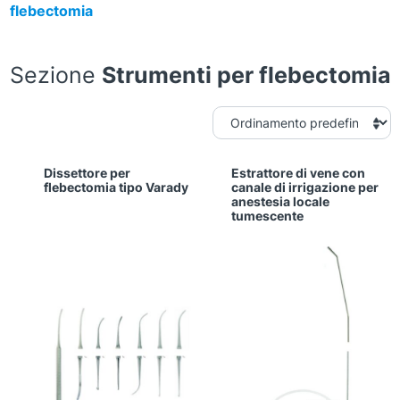
flebectomia
Sezione
Strumenti per flebectomia
Dissettore per
Estrattore di vene con
flebectomia tipo Varady
canale di irrigazione per
anestesia locale
tumescente