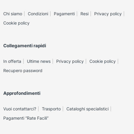
Chi siamo
Condizioni
Pagamenti
Resi
Privacy policy
Cookie policy
Collegamenti rapidi
In offerta
Ultime news
Privacy policy
Cookie policy
Recupero password
Approfondimenti
Vuoi contattarci?
Trasporto
Cataloghi specialistici
Pagamenti “Rate Facili”