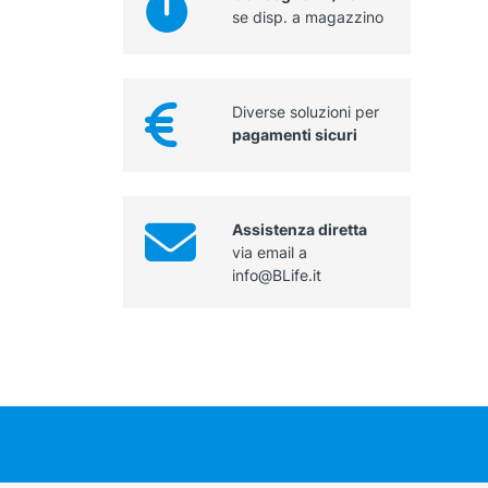
se disp. a magazzino
Diverse soluzioni per
pagamenti sicuri
Assistenza diretta
via email a
info@BLife.it