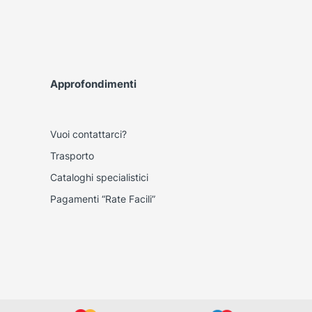
Approfondimenti
Vuoi contattarci?
Trasporto
Cataloghi specialistici
Pagamenti “Rate Facili”