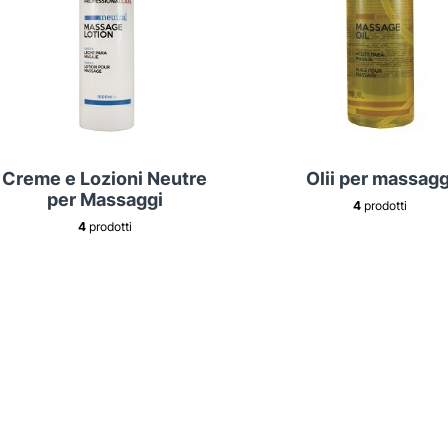
Creme e Lozioni Neutre
Olii per massagg
per Massaggi
4
prodotti
4
prodotti