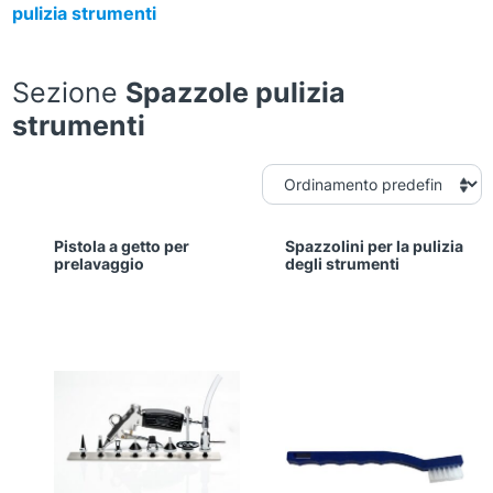
pulizia strumenti
Sezione
Spazzole pulizia
strumenti
Pistola a getto per
Spazzolini per la pulizia
prelavaggio
degli strumenti