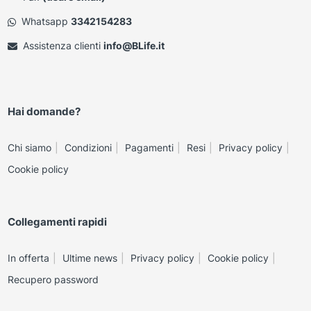
Whatsapp
3342154283
Assistenza clienti
info@BLife.it
Hai domande?
Chi siamo
Condizioni
Pagamenti
Resi
Privacy policy
Cookie policy
Collegamenti rapidi
In offerta
Ultime news
Privacy policy
Cookie policy
Recupero password