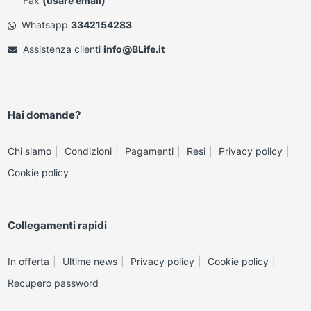
Fax
(usare email)
Whatsapp
3342154283
Assistenza clienti
info@BLife.it
Hai domande?
Chi siamo
Condizioni
Pagamenti
Resi
Privacy policy
Cookie policy
Collegamenti rapidi
In offerta
Ultime news
Privacy policy
Cookie policy
Recupero password