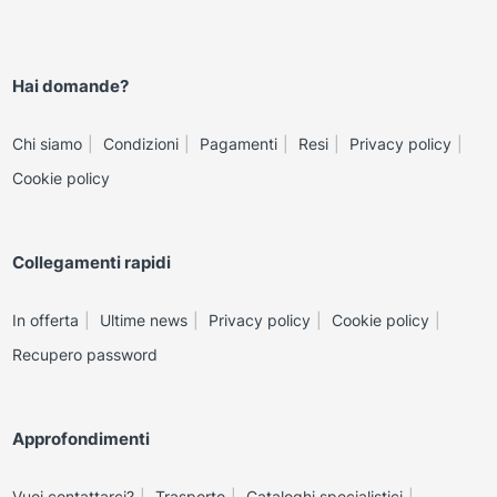
Hai domande?
Chi siamo
Condizioni
Pagamenti
Resi
Privacy policy
Cookie policy
Collegamenti rapidi
In offerta
Ultime news
Privacy policy
Cookie policy
Recupero password
Approfondimenti
Vuoi contattarci?
Trasporto
Cataloghi specialistici