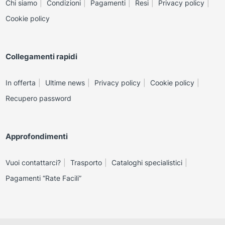
Chi siamo
Condizioni
Pagamenti
Resi
Privacy policy
Cookie policy
Collegamenti rapidi
In offerta
Ultime news
Privacy policy
Cookie policy
Recupero password
Approfondimenti
Vuoi contattarci?
Trasporto
Cataloghi specialistici
Pagamenti “Rate Facili”