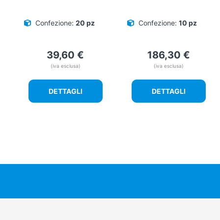
Confezione:
20 pz
Confezione:
10 pz
39,60
€
186,30
€
(iva esclusa)
(iva esclusa)
DETTAGLI
DETTAGLI