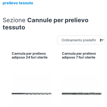
prelievo tessuto
Sezione
Cannule per prelievo
tessuto
Cannula per prelievo
Cannula per prelievo
adiposo 24 fori sterile
adiposo 7 fori sterile