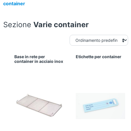
container
Sezione
Varie container
Base in rete per
Etichette per container
container in acciaio inox