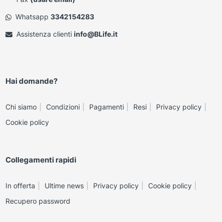
Whatsapp
3342154283
Assistenza clienti
info@BLife.it
Hai domande?
Chi siamo
Condizioni
Pagamenti
Resi
Privacy policy
Cookie policy
Collegamenti rapidi
In offerta
Ultime news
Privacy policy
Cookie policy
Recupero password