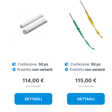
Confezione:
50 pz
Confezione:
50 pz
Prodotto
con varianti
Prodotto
con varianti
114,00
€
115,00
€
(iva esclusa)
(iva esclusa)
DETTAGLI
DETTAGLI