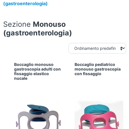
(gastroenterologia)
Sezione
Monouso
(gastroenterologia)
Boccaglio monouso
Boccaglio pediatrico
gastroscopia adulti con
monouso gastroscopia
fissaggio elastico
con fissaggio
nucale