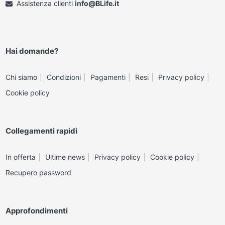
Assistenza clienti
info@BLife.it
Hai domande?
Chi siamo
Condizioni
Pagamenti
Resi
Privacy policy
Cookie policy
Collegamenti rapidi
In offerta
Ultime news
Privacy policy
Cookie policy
Recupero password
Approfondimenti