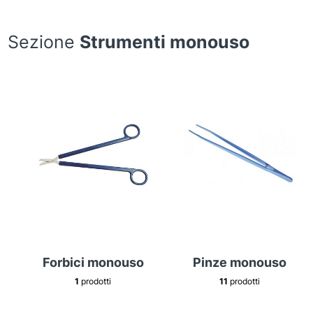
Sezione
Strumenti monouso
Forbici monouso
Pinze monouso
1
prodotti
11
prodotti