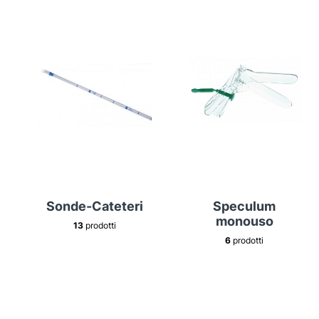
Sonde-Cateteri
Speculum
monouso
13
prodotti
6
prodotti