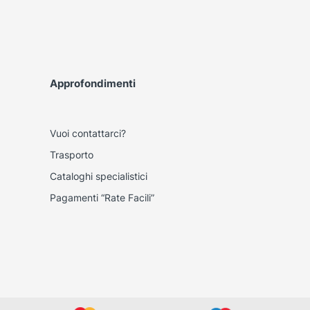
Approfondimenti
Vuoi contattarci?
Trasporto
Cataloghi specialistici
Pagamenti “Rate Facili”