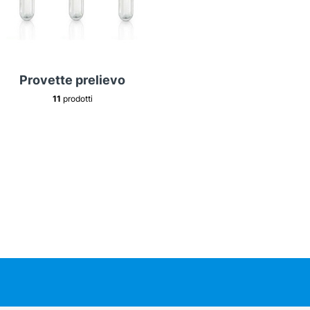
Provette prelievo
11
prodotti