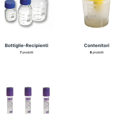
Bottiglie-Recipienti
Contenitori
7
prodotti
8
prodotti