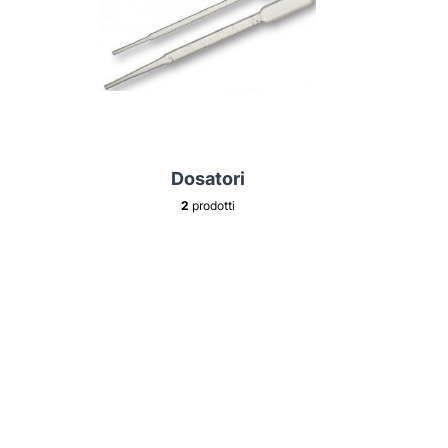
Dosatori
2
prodotti