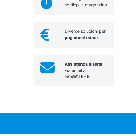
se disp. a magazzino
Diverse soluzioni per
pagamenti sicuri
Assistenza diretta
via email a
info@BLife.it