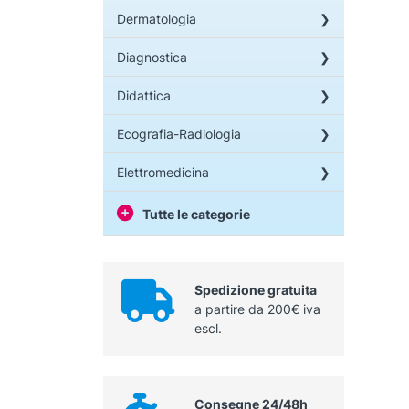
Dermatologia
Diagnostica
Didattica
Ecografia-Radiologia
Elettromedicina
Tutte le categorie
Spedizione gratuita
a partire da 200€ iva
escl.
Consegne 24/48h