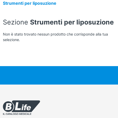
Strumenti per liposuzione
Sezione
Strumenti per liposuzione
Non è stato trovato nessun prodotto che corrisponde alla tua
selezione.