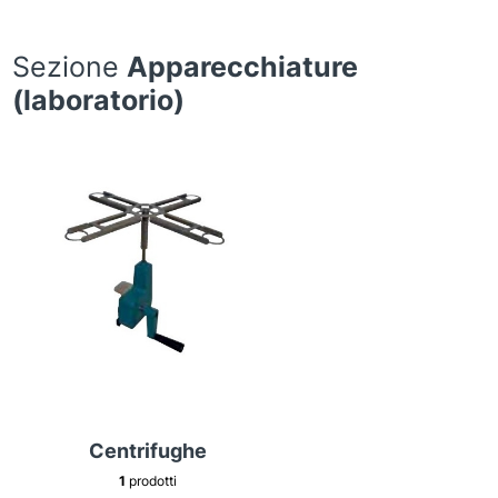
Sezione
Apparecchiature
(laboratorio)
Centrifughe
1
prodotti