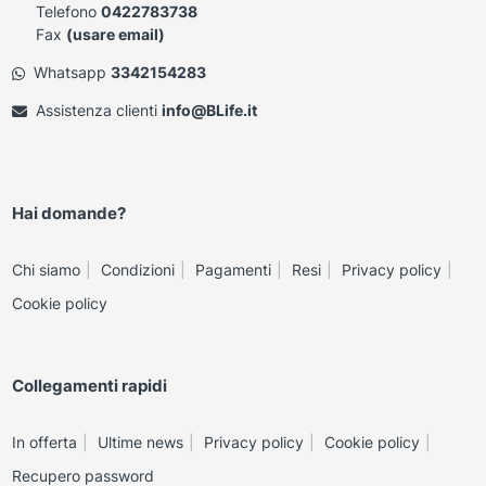
Telefono
0422783738
Fax
(usare email)
Whatsapp
3342154283
Assistenza clienti
info@BLife.it
Hai domande?
Chi siamo
Condizioni
Pagamenti
Resi
Privacy policy
Cookie policy
Collegamenti rapidi
In offerta
Ultime news
Privacy policy
Cookie policy
Recupero password