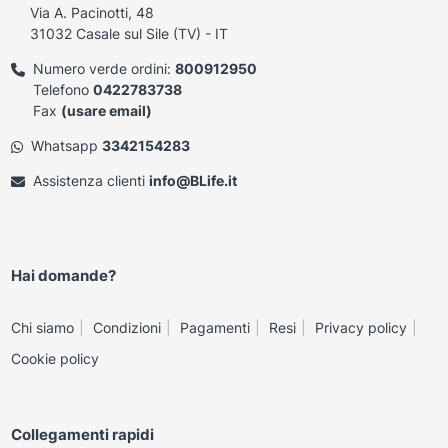
Via A. Pacinotti, 48
31032 Casale sul Sile (TV) - IT
Numero verde ordini:
800912950
Telefono
0422783738
Fax
(usare email)
Whatsapp
3342154283
Assistenza clienti
info@BLife.it
Hai domande?
Chi siamo
Condizioni
Pagamenti
Resi
Privacy policy
Cookie policy
Collegamenti rapidi