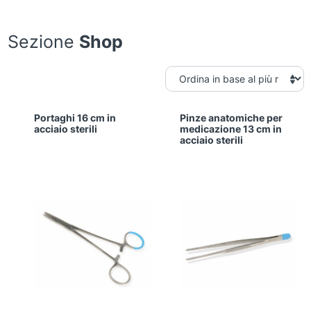
Sezione
Shop
Portaghi 16 cm in
Pinze anatomiche per
acciaio sterili
medicazione 13 cm in
acciaio sterili