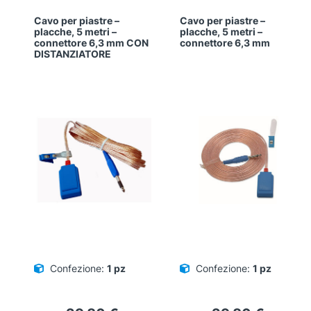
Cavo per piastre –
Cavo per piastre –
placche, 5 metri –
placche, 5 metri –
connettore 6,3 mm CON
connettore 6,3 mm
DISTANZIATORE
Confezione:
1 pz
Confezione:
1 pz