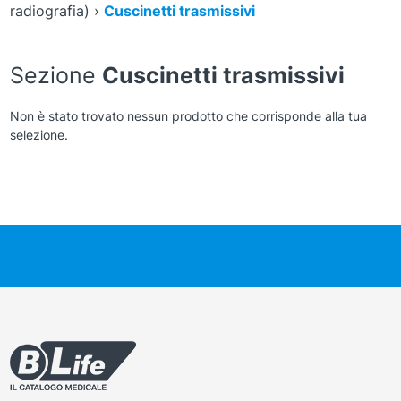
radiografia)
›
Cuscinetti trasmissivi
Sezione
Cuscinetti trasmissivi
Non è stato trovato nessun prodotto che corrisponde alla tua
selezione.