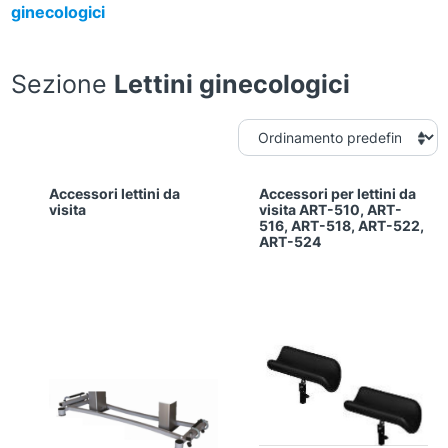
ginecologici
Sezione
Lettini ginecologici
Accessori lettini da
Accessori per lettini da
visita
visita ART-510, ART-
516, ART-518, ART-522,
ART-524