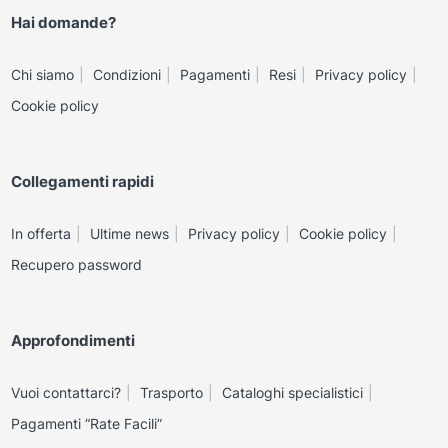
Hai domande?
Chi siamo
Condizioni
Pagamenti
Resi
Privacy policy
Cookie policy
Collegamenti rapidi
In offerta
Ultime news
Privacy policy
Cookie policy
Recupero password
Approfondimenti
Vuoi contattarci?
Trasporto
Cataloghi specialistici
Pagamenti “Rate Facili”