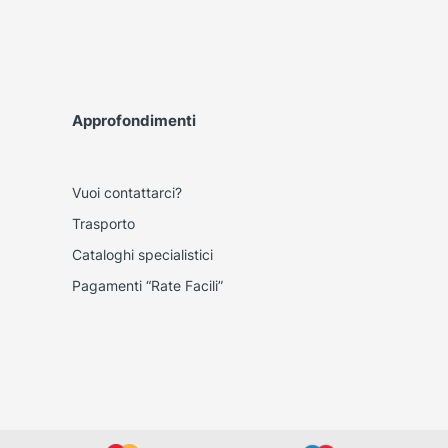
Approfondimenti
Vuoi contattarci?
Trasporto
Cataloghi specialistici
Pagamenti “Rate Facili”