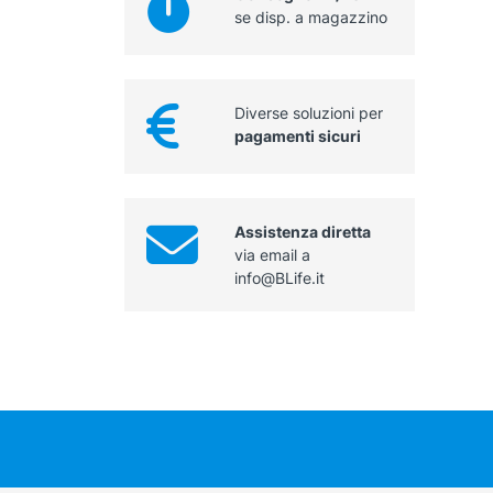
se disp. a magazzino
Diverse soluzioni per
pagamenti sicuri
Assistenza diretta
via email a
info@BLife.it