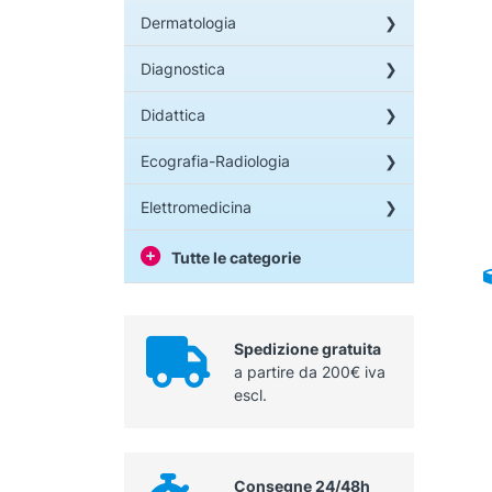
Dermatologia
Diagnostica
Didattica
Ecografia-Radiologia
Elettromedicina
Tutte le categorie
Spedizione gratuita
a partire da 200€ iva
escl.
Consegne 24/48h