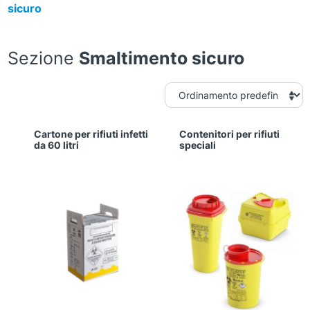
sicuro
Sezione
Smaltimento sicuro
Cartone per rifiuti infetti
Contenitori per rifiuti
da 60 litri
speciali