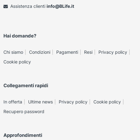
Assistenza clienti
info@BLife.it
Hai domande?
Chi siamo
Condizioni
Pagamenti
Resi
Privacy policy
Cookie policy
Collegamenti rapidi
In offerta
Ultime news
Privacy policy
Cookie policy
Recupero password
Approfondimenti