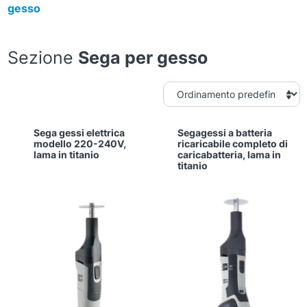
gesso
Sezione
Sega per gesso
Sega gessi elettrica
Segagessi a batteria
modello 220-240V,
ricaricabile completo di
lama in titanio
caricabatteria, lama in
titanio