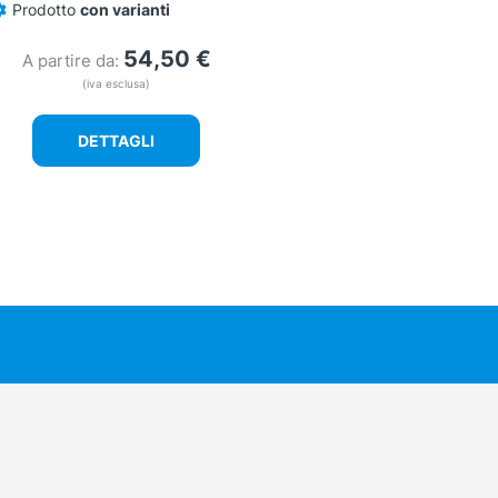
Prodotto
con varianti
54,50
€
A partire da:
(iva esclusa)
DETTAGLI