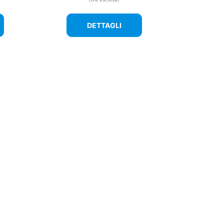
DETTAGLI