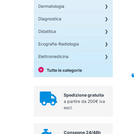
Dermatologia
Diagnostica
Didattica
Ecografia-Radiologia
Elettromedicina
Tutte le categorie
Spedizione gratuita
a partire da 200€ iva
escl.
Consegne 24/48h