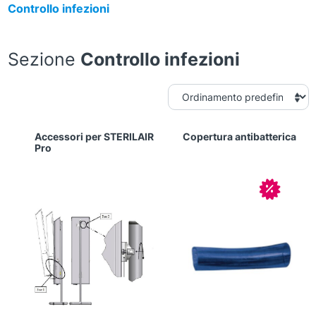
Controllo infezioni
Sezione
Controllo infezioni
Accessori per STERILAIR
Copertura antibatterica
Pro
In offerta