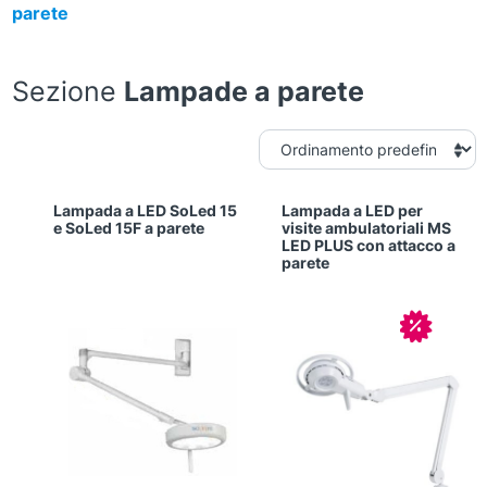
parete
Sezione
Lampade a parete
Lampada a LED SoLed 15
Lampada a LED per
e SoLed 15F a parete
visite ambulatoriali MS
LED PLUS con attacco a
parete
In offerta