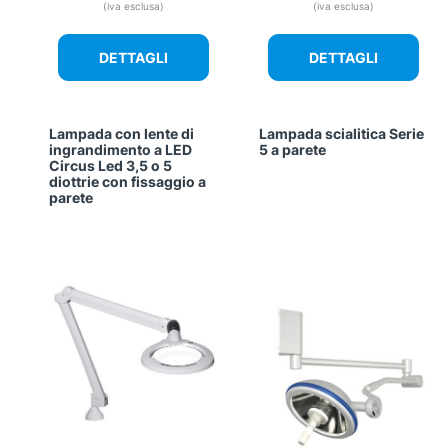
(iva esclusa)
(iva esclusa)
DETTAGLI
DETTAGLI
Lampada con lente di
Lampada scialitica Serie
ingrandimento a LED
5 a parete
Circus Led 3,5 o 5
diottrie con fissaggio a
parete