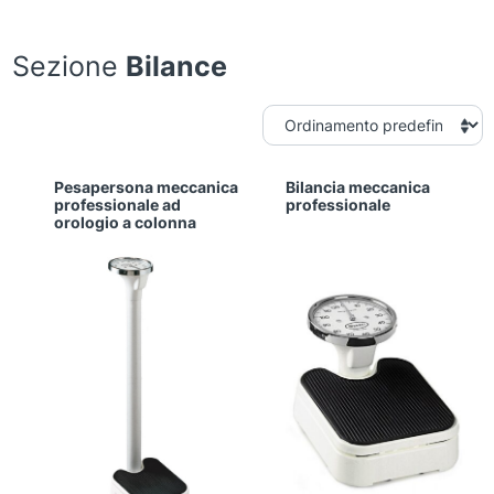
Sezione
Bilance
Pesapersona meccanica
Bilancia meccanica
professionale ad
professionale
orologio a colonna