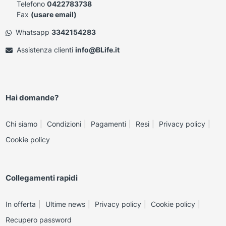
Telefono
0422783738
Fax
(usare email)
Whatsapp
3342154283
Assistenza clienti
info@BLife.it
Hai domande?
Chi siamo
Condizioni
Pagamenti
Resi
Privacy policy
Cookie policy
Collegamenti rapidi
In offerta
Ultime news
Privacy policy
Cookie policy
Recupero password