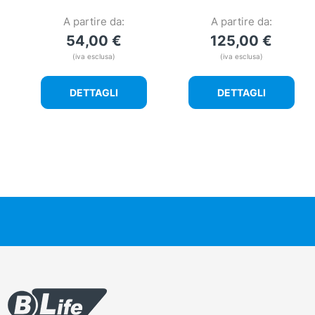
A partire da:
A partire da:
54,00
€
125,00
€
(iva esclusa)
(iva esclusa)
DETTAGLI
DETTAGLI