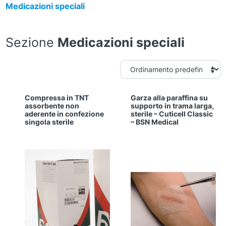
Medicazioni speciali
Sezione
Medicazioni speciali
Compressa in TNT
Garza alla paraffina su
assorbente​ non
supporto in trama larga,
aderente in confezione
sterile – Cuticell Classic
singola sterile
– BSN Medical