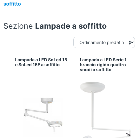
soffitto
Sezione
Lampade a soffitto
Lampada a LED SoLed 15
Lampada a LED Serie 1
e SoLed 15F a soffitto
braccio rigido quattro
snodi a soffitto