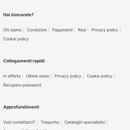
Hai domande?
Chi siamo
Condizioni
Pagamenti
Resi
Privacy policy
Cookie policy
Collegamenti rapidi
In offerta
Ultime news
Privacy policy
Cookie policy
Recupero password
Approfondimenti
Vuoi contattarci?
Trasporto
Cataloghi specialistici