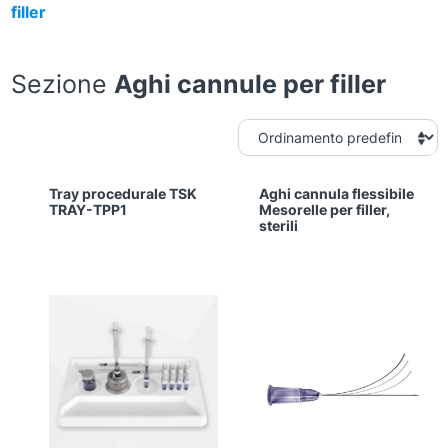
filler
Sezione
Aghi cannule per filler
Tray procedurale TSK
Aghi cannula flessibile
TRAY-TPP1
Mesorelle per filler,
sterili