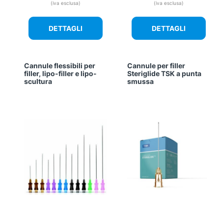
(iva esclusa)
(iva esclusa)
DETTAGLI
DETTAGLI
Cannule flessibili per
Cannule per filler
filler, lipo-filler e lipo-
Steriglide TSK a punta
scultura
smussa