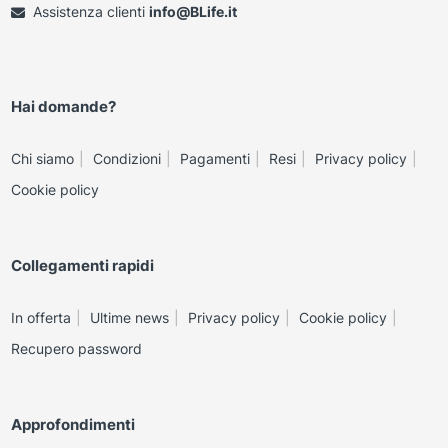
Assistenza clienti
info@BLife.it
Hai domande?
Chi siamo
Condizioni
Pagamenti
Resi
Privacy policy
Cookie policy
Collegamenti rapidi
In offerta
Ultime news
Privacy policy
Cookie policy
Recupero password
Approfondimenti