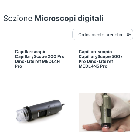
Sezione
Microscopi digitali
Capillariscopio
Capillaroscopio
CapillaryScope 200 Pro
CapillaryScope 500x
Dino-Lite ref MEDL4N
Pro Dino-Lite ref
Pro
MEDL4N5 Pro