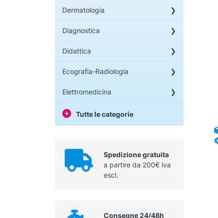
Dermatologia
Diagnostica
Didattica
Ecografia-Radiologia
Elettromedicina
Tutte le categorie
Spedizione gratuita
a partire da 200€ iva
escl.
Consegne 24/48h