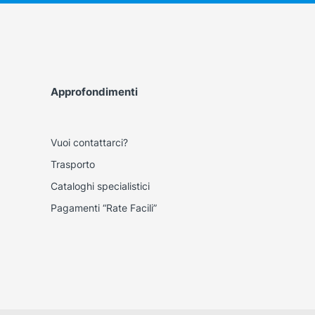
Approfondimenti
Vuoi contattarci?
Trasporto
Cataloghi specialistici
Pagamenti “Rate Facili”