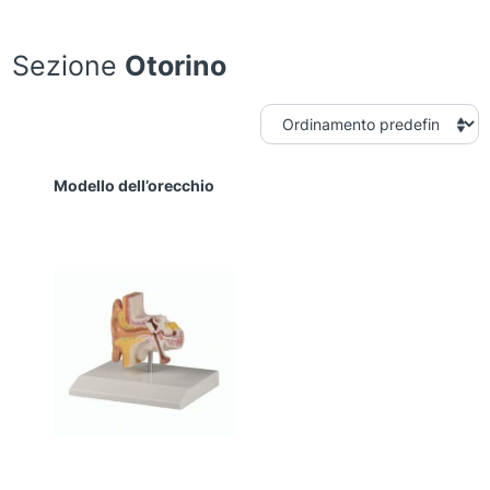
Sezione
Otorino
Modello dell’orecchio