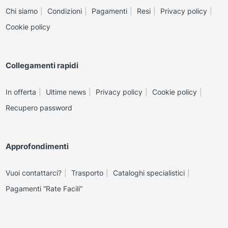
Chi siamo
Condizioni
Pagamenti
Resi
Privacy policy
Cookie policy
Collegamenti rapidi
In offerta
Ultime news
Privacy policy
Cookie policy
Recupero password
Approfondimenti
Vuoi contattarci?
Trasporto
Cataloghi specialistici
Pagamenti “Rate Facili”