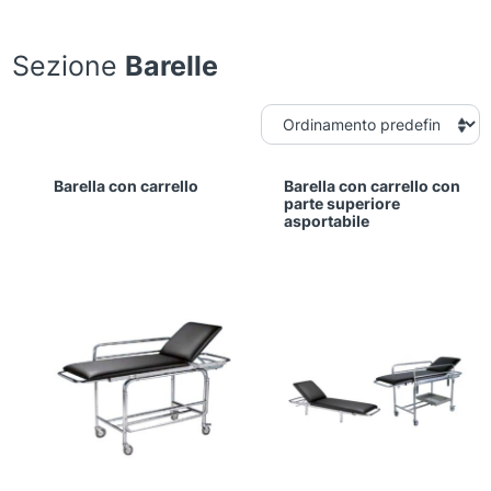
Sezione
Barelle
Barella con carrello
Barella con carrello con
parte superiore
asportabile